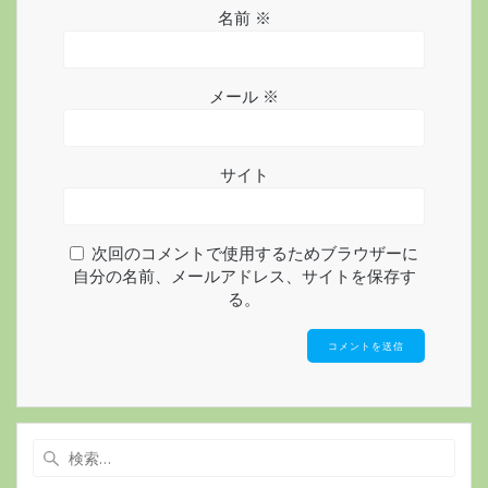
名前
※
メール
※
サイト
次回のコメントで使用するためブラウザーに
自分の名前、メールアドレス、サイトを保存す
る。
検
索: