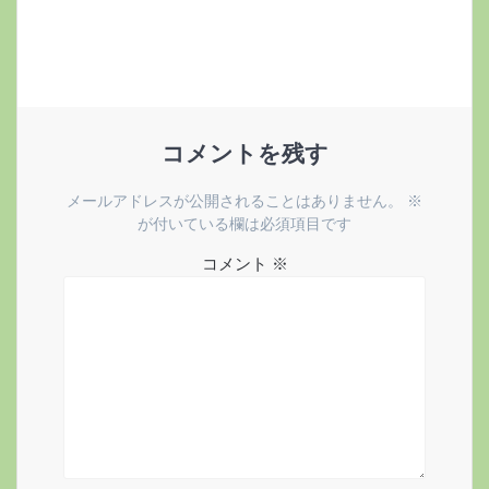
ナ
稿:
ビ
ゲ
ー
コメントを残す
シ
メールアドレスが公開されることはありません。
※
ョ
が付いている欄は必須項目です
コメント
※
ン