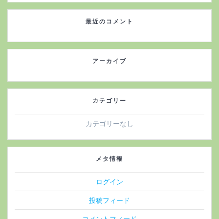
最近のコメント
アーカイブ
カテゴリー
カテゴリーなし
メタ情報
ログイン
投稿フィード
コメントフィード