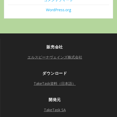
WordPress.org
販売会社
エルスピーナヴェインズ株式会社
ダウンロード
TakeTask資料（日本語）
開発元
TakeTask SA